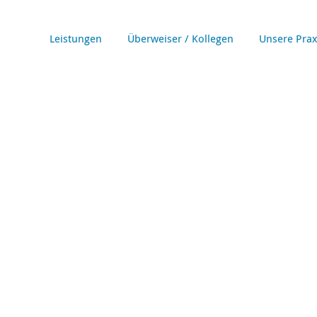
Leistungen
Überweiser / Kollegen
Unsere Prax