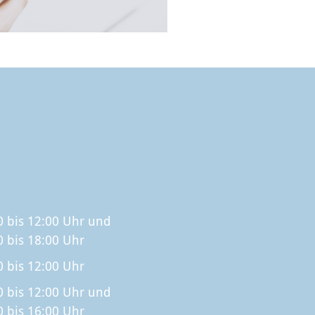
0 bis 12:00 Uhr und
0 bis 18:00 Uhr
0 bis 12:00 Uhr
0 bis 12:00 Uhr und
0 bis 16:00 Uhr