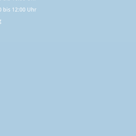
0 bis 12:00 Uhr
g