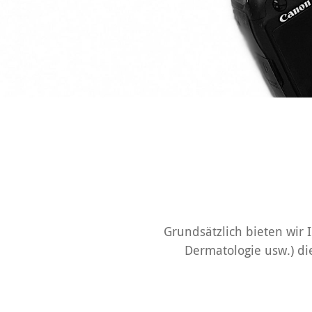
Grundsätzlich bieten wir 
Dermatologie usw.) di