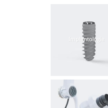
Implantologie