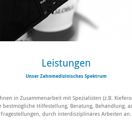
Leistungen
Unser Zahnmedizinisches Spektrum
Ihnen in Zusammenarbeit mit Spezialisten (z.B. Kiefer
e bestmögliche Hilfestellung, Beratung, Behandlung, 
Fragestellungen, durch interdisziplinäres Arbeiten an.